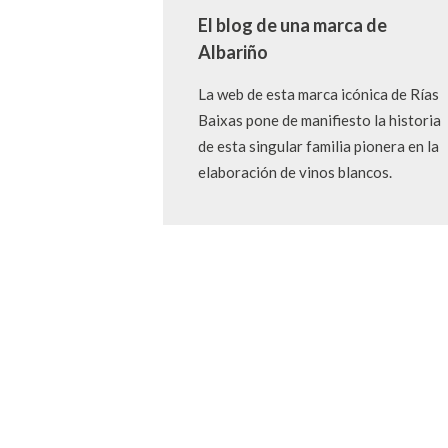
El blog de una marca de
Albariño
La web de esta marca icónica de Rías
Baixas pone de manifiesto la historia
de esta singular familia pionera en la
elaboración de vinos blancos.