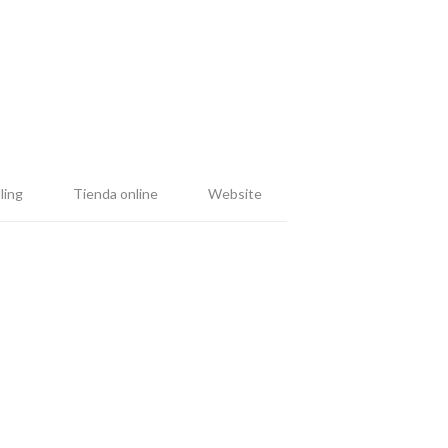
ling
Tienda online
Website