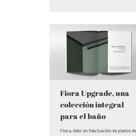
Fiora Upgrade, una
colección integral
para el baño
Fiora, líder en fabricación de platos d