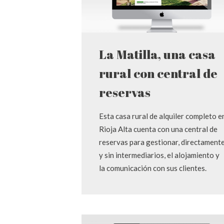
La Matilla, una casa
rural con central de
reservas
Esta casa rural de alquiler completo e
Rioja Alta cuenta con una central de
reservas para gestionar, directament
y sin intermediarios, el alojamiento y
la comunicación con sus clientes.