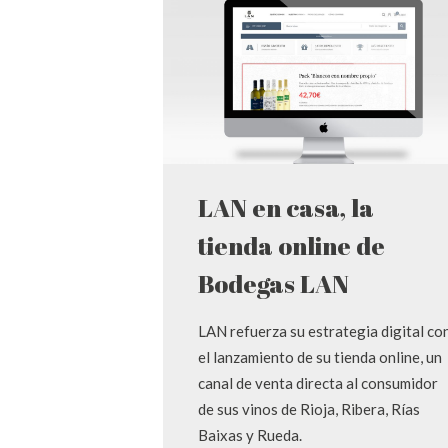
LAN en casa, la
tienda online de
Bodegas LAN
LAN refuerza su estrategia digital co
el lanzamiento de su tienda online, un
canal de venta directa al consumidor
de sus vinos de Rioja, Ribera, Rías
Baixas y Rueda.