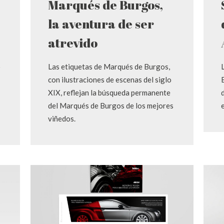
Marqués de Burgos,
la aventura de ser
atrevido
o
Las etiquetas de Marqués de Burgos,
con ilustraciones de escenas del siglo
XIX, reflejan la búsqueda permanente
del Marqués de Burgos de los mejores
viñedos.