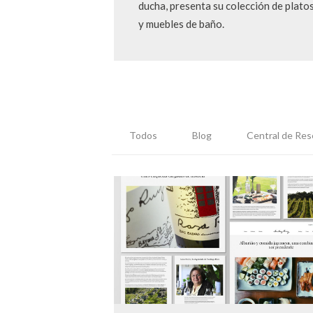
ducha, presenta su colección de plato
y muebles de baño.
Todos
Blog
Central de Res