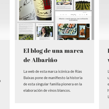
El blog de una marca
de Albariño
La web de esta marca icónica de Rías
Baixas pone de manifiesto la historia
n
de esta singular familia pionera en la
elaboración de vinos blancos.