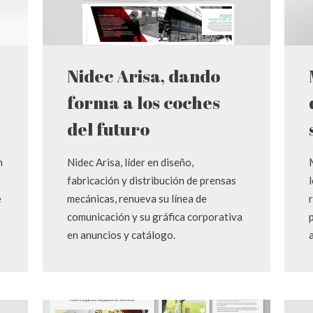
Nidec Arisa, dando
forma a los coches
del futuro
n
Nidec Arisa, líder en diseño,
fabricación y distribución de prensas
e
mecánicas, renueva su línea de
comunicación y su gráfica corporativa
en anuncios y catálogo.